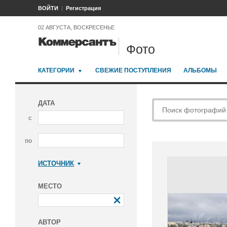
ВОЙТИ
Регистрация
02 АВГУСТА, ВОСКРЕСЕНЬЕ
Фото
КАТЕГОРИИ
СВЕЖИЕ ПОСТУПЛЕНИЯ
АЛЬБОМЫ
ДАТА
с
по
ИСТОЧНИК
Коммерсантъ
МЕСТО
АВТОР