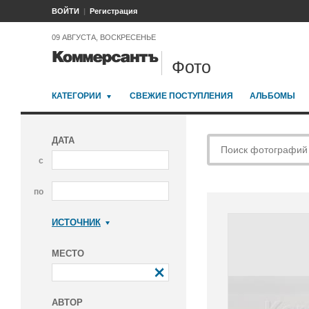
ВОЙТИ
Регистрация
09 АВГУСТА, ВОСКРЕСЕНЬЕ
Фото
КАТЕГОРИИ
СВЕЖИЕ ПОСТУПЛЕНИЯ
АЛЬБОМЫ
ДАТА
с
по
ИСТОЧНИК
Коммерсантъ
МЕСТО
АВТОР