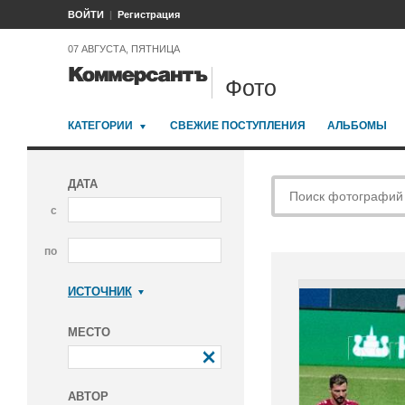
ВОЙТИ
Регистрация
07 АВГУСТА, ПЯТНИЦА
Фото
КАТЕГОРИИ
СВЕЖИЕ ПОСТУПЛЕНИЯ
АЛЬБОМЫ
ДАТА
с
по
ИСТОЧНИК
Коммерсантъ
МЕСТО
АВТОР