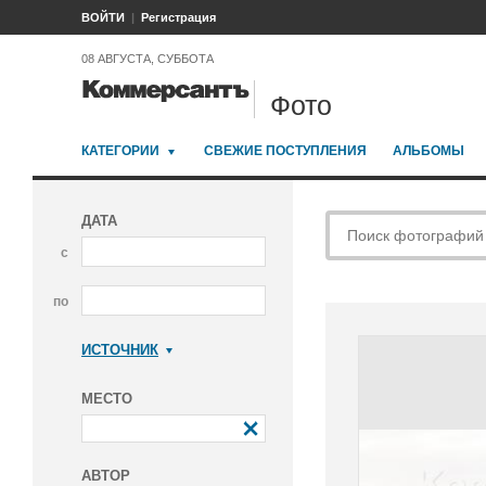
ВОЙТИ
Регистрация
08 АВГУСТА, СУББОТА
Фото
КАТЕГОРИИ
СВЕЖИЕ ПОСТУПЛЕНИЯ
АЛЬБОМЫ
ДАТА
с
по
ИСТОЧНИК
Коммерсантъ
МЕСТО
АВТОР