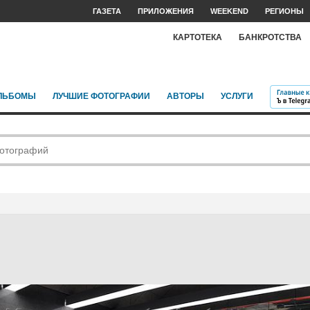
ГАЗЕТА
ПРИЛОЖЕНИЯ
WEEKEND
РЕГИОНЫ
КАРТОТЕКА
БАНКРОТСТВА
ЛЬБОМЫ
ЛУЧШИЕ ФОТОГРАФИИ
АВТОРЫ
УСЛУГИ