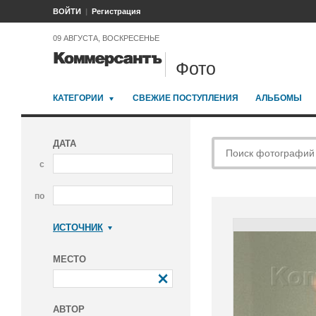
ВОЙТИ
Регистрация
09 АВГУСТА, ВОСКРЕСЕНЬЕ
Фото
КАТЕГОРИИ
СВЕЖИЕ ПОСТУПЛЕНИЯ
АЛЬБОМЫ
ДАТА
с
по
ИСТОЧНИК
Коммерсантъ
МЕСТО
АВТОР