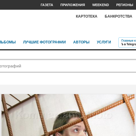
ГАЗЕТА
ПРИЛОЖЕНИЯ
WEEKEND
РЕГИОНЫ
КАРТОТЕКА
БАНКРОТСТВА
ЛЬБОМЫ
ЛУЧШИЕ ФОТОГРАФИИ
АВТОРЫ
УСЛУГИ