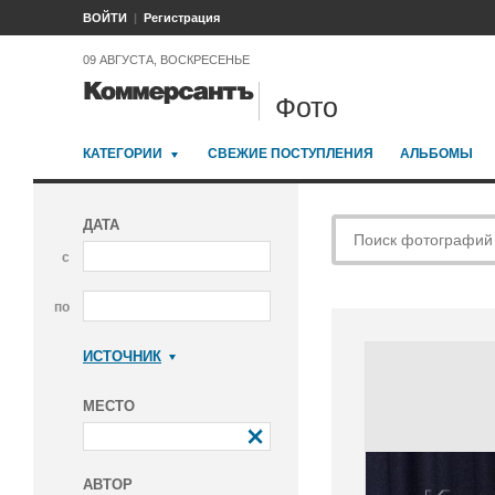
ВОЙТИ
Регистрация
09 АВГУСТА, ВОСКРЕСЕНЬЕ
Фото
КАТЕГОРИИ
СВЕЖИЕ ПОСТУПЛЕНИЯ
АЛЬБОМЫ
ДАТА
с
по
ИСТОЧНИК
Коммерсантъ
МЕСТО
АВТОР