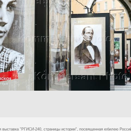
я выставка "РГИСИ-240, страницы истории", посвященная юбилею Россий