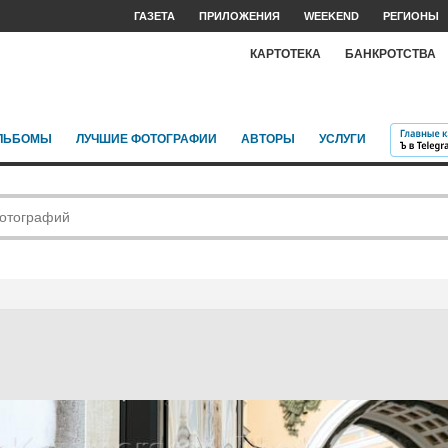
ГАЗЕТА
ПРИЛОЖЕНИЯ
WEEKEND
РЕГИОНЫ
КАРТОТЕКА
БАНКРОТСТВА
ЛЬБОМЫ
ЛУЧШИЕ ФОТОГРАФИИ
АВТОРЫ
УСЛУГИ