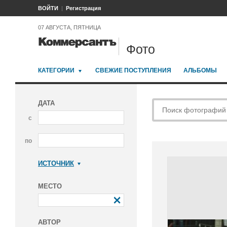
ВОЙТИ
Регистрация
07 АВГУСТА, ПЯТНИЦА
Фото
КАТЕГОРИИ
СВЕЖИЕ ПОСТУПЛЕНИЯ
АЛЬБОМЫ
ДАТА
с
по
ИСТОЧНИК
Коммерсантъ
МЕСТО
АВТОР