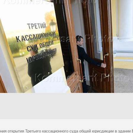
ния открытия Третьего кассационного суда общей юрисдикции в здании 