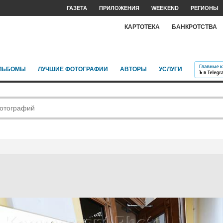
ГАЗЕТА
ПРИЛОЖЕНИЯ
WEEKEND
РЕГИОНЫ
КАРТОТЕКА
БАНКРОТСТВА
ЛЬБОМЫ
ЛУЧШИЕ ФОТОГРАФИИ
АВТОРЫ
УСЛУГИ