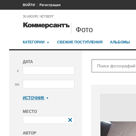
ВОЙТИ
Регистрация
30 ИЮЛЯ, ЧЕТВЕРГ
Фото
КАТЕГОРИИ
СВЕЖИЕ ПОСТУПЛЕНИЯ
АЛЬБОМЫ
ДАТА
с
по
ИСТОЧНИК
Коммерсантъ
МЕСТО
АВТОР