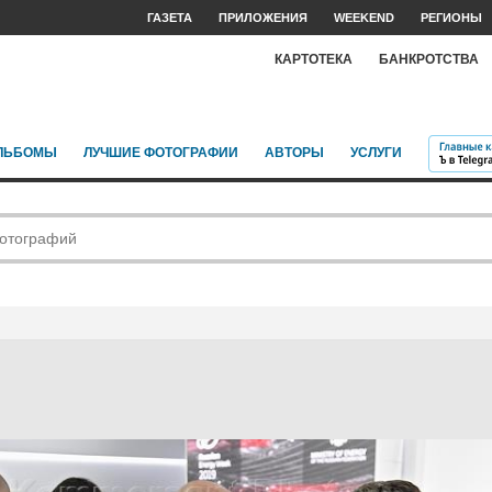
ГАЗЕТА
ПРИЛОЖЕНИЯ
WEEKEND
РЕГИОНЫ
КАРТОТЕКА
БАНКРОТСТВА
ЛЬБОМЫ
ЛУЧШИЕ ФОТОГРАФИИ
АВТОРЫ
УСЛУГИ