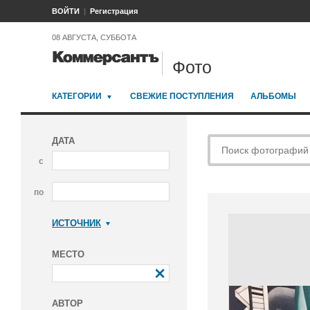
ВОЙТИ
Регистрация
08 АВГУСТА, СУББОТА
Фото
КАТЕГОРИИ
СВЕЖИЕ ПОСТУПЛЕНИЯ
АЛЬБОМЫ
ДАТА
с
по
ИСТОЧНИК
Коммерсантъ
МЕСТО
АВТОР