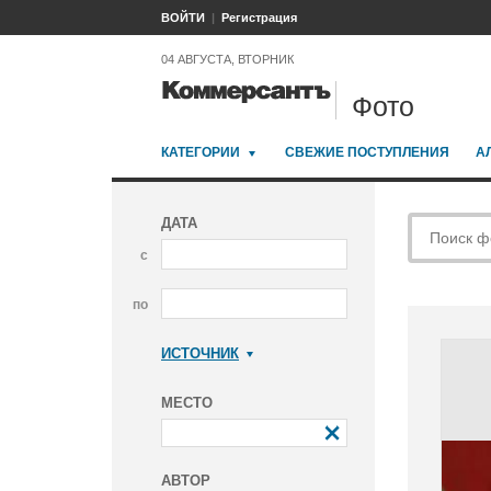
ВОЙТИ
Регистрация
04 АВГУСТА, ВТОРНИК
Фото
КАТЕГОРИИ
СВЕЖИЕ ПОСТУПЛЕНИЯ
А
ДАТА
с
по
ИСТОЧНИК
Коммерсантъ
МЕСТО
АВТОР