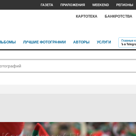
ГАЗЕТА
ПРИЛОЖЕНИЯ
WEEKEND
РЕГИОНЫ
КАРТОТЕКА
БАНКРОТСТВА
ЛЬБОМЫ
ЛУЧШИЕ ФОТОГРАФИИ
АВТОРЫ
УСЛУГИ