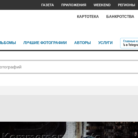
ГАЗЕТА
ПРИЛОЖЕНИЯ
WEEKEND
РЕГИОНЫ
КАРТОТЕКА
БАНКРОТСТВА
ЛЬБОМЫ
ЛУЧШИЕ ФОТОГРАФИИ
АВТОРЫ
УСЛУГИ