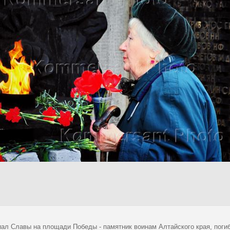
ал Славы на площади Победы - памятник воинам Алтайского края, поги