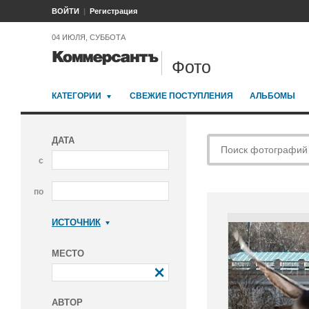
ВОЙТИ
Регистрация
04 ИЮЛЯ, СУББОТА
Фото
КАТЕГОРИИ
СВЕЖИЕ ПОСТУПЛЕНИЯ
АЛЬБОМЫ
ДАТА
с
по
ИСТОЧНИК
Коммерсантъ
МЕСТО
АВТОР