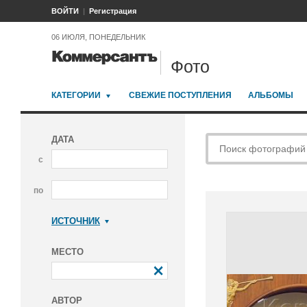
ВОЙТИ
Регистрация
06 ИЮЛЯ, ПОНЕДЕЛЬНИК
Фото
КАТЕГОРИИ
СВЕЖИЕ ПОСТУПЛЕНИЯ
АЛЬБОМЫ
ДАТА
с
по
ИСТОЧНИК
Коммерсантъ
МЕСТО
АВТОР