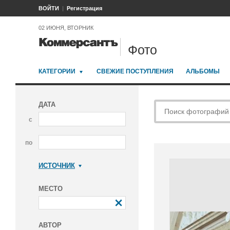
ВОЙТИ
Регистрация
02 ИЮНЯ, ВТОРНИК
Фото
КАТЕГОРИИ
СВЕЖИЕ ПОСТУПЛЕНИЯ
АЛЬБОМЫ
ДАТА
с
по
ИСТОЧНИК
Коммерсантъ
МЕСТО
АВТОР