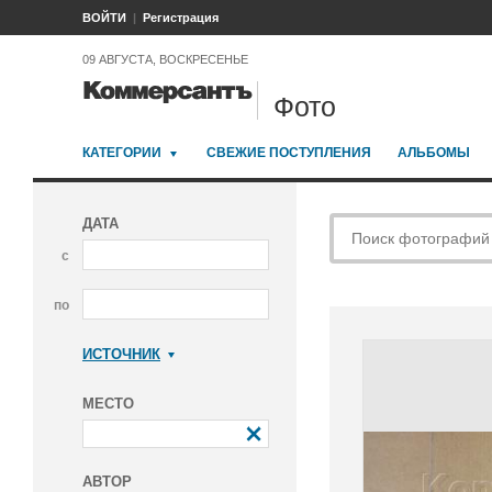
ВОЙТИ
Регистрация
09 АВГУСТА, ВОСКРЕСЕНЬЕ
Фото
КАТЕГОРИИ
СВЕЖИЕ ПОСТУПЛЕНИЯ
АЛЬБОМЫ
ДАТА
с
по
ИСТОЧНИК
Коммерсантъ
МЕСТО
АВТОР