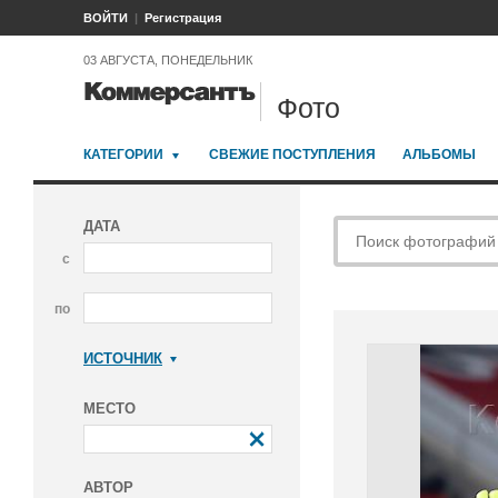
ВОЙТИ
Регистрация
03 АВГУСТА, ПОНЕДЕЛЬНИК
Фото
КАТЕГОРИИ
СВЕЖИЕ ПОСТУПЛЕНИЯ
АЛЬБОМЫ
ДАТА
с
по
ИСТОЧНИК
Коммерсантъ
МЕСТО
АВТОР