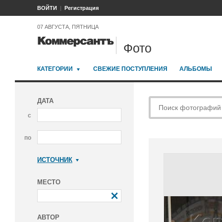
ВОЙТИ
Регистрация
07 АВГУСТА, ПЯТНИЦА
Фото
КАТЕГОРИИ
СВЕЖИЕ ПОСТУПЛЕНИЯ
АЛЬБОМЫ
ДАТА
с
по
ИСТОЧНИК
Коммерсантъ
МЕСТО
АВТОР