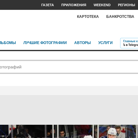
ГАЗЕТА
ПРИЛОЖЕНИЯ
WEEKEND
РЕГИОНЫ
КАРТОТЕКА
БАНКРОТСТВА
ЛЬБОМЫ
ЛУЧШИЕ ФОТОГРАФИИ
АВТОРЫ
УСЛУГИ