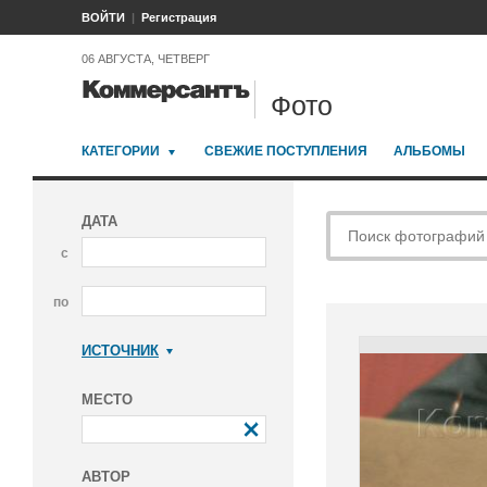
ВОЙТИ
Регистрация
06 АВГУСТА, ЧЕТВЕРГ
Фото
КАТЕГОРИИ
СВЕЖИЕ ПОСТУПЛЕНИЯ
АЛЬБОМЫ
ДАТА
с
по
ИСТОЧНИК
Коммерсантъ
МЕСТО
АВТОР