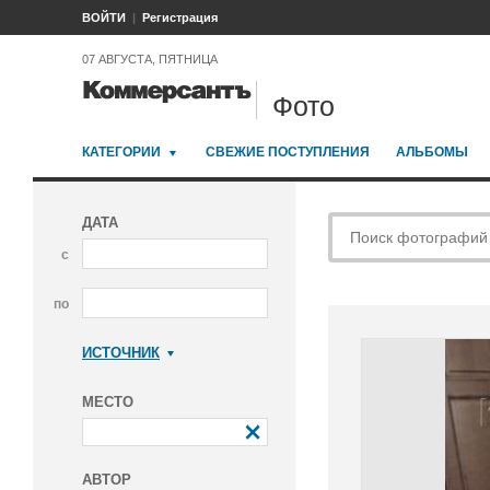
ВОЙТИ
Регистрация
07 АВГУСТА, ПЯТНИЦА
Фото
КАТЕГОРИИ
СВЕЖИЕ ПОСТУПЛЕНИЯ
АЛЬБОМЫ
ДАТА
с
по
ИСТОЧНИК
Коммерсантъ
МЕСТО
АВТОР