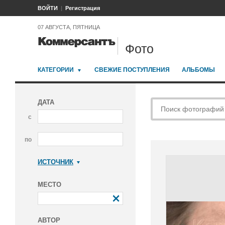
ВОЙТИ
Регистрация
07 АВГУСТА, ПЯТНИЦА
Фото
КАТЕГОРИИ
СВЕЖИЕ ПОСТУПЛЕНИЯ
АЛЬБОМЫ
ДАТА
с
по
ИСТОЧНИК
Коммерсантъ
МЕСТО
АВТОР