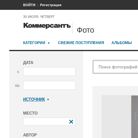
ВОЙТИ
Регистрация
30 ИЮЛЯ, ЧЕТВЕРГ
Фото
КАТЕГОРИИ
СВЕЖИЕ ПОСТУПЛЕНИЯ
АЛЬБОМЫ
ДАТА
с
по
ИСТОЧНИК
Коммерсантъ
МЕСТО
АВТОР