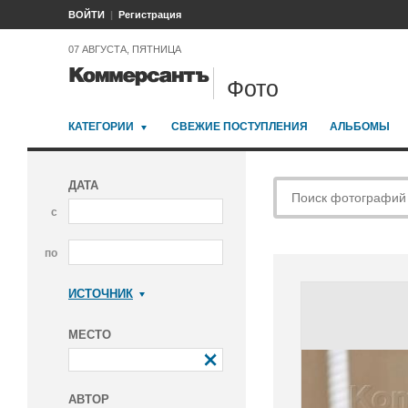
ВОЙТИ
Регистрация
07 АВГУСТА, ПЯТНИЦА
Фото
КАТЕГОРИИ
СВЕЖИЕ ПОСТУПЛЕНИЯ
АЛЬБОМЫ
ДАТА
с
по
ИСТОЧНИК
Коммерсантъ
МЕСТО
АВТОР