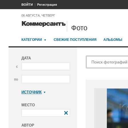
ВОЙТИ
Регистрация
06 АВГУСТА, ЧЕТВЕРГ
Фото
КАТЕГОРИИ
СВЕЖИЕ ПОСТУПЛЕНИЯ
АЛЬБОМЫ
ДАТА
с
по
ИСТОЧНИК
Коммерсантъ
МЕСТО
АВТОР