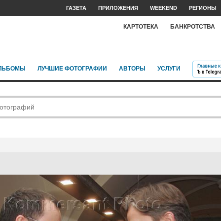
ГАЗЕТА
ПРИЛОЖЕНИЯ
WEEKEND
РЕГИОНЫ
КАРТОТЕКА
БАНКРОТСТВА
ЛЬБОМЫ
ЛУЧШИЕ ФОТОГРАФИИ
АВТОРЫ
УСЛУГИ