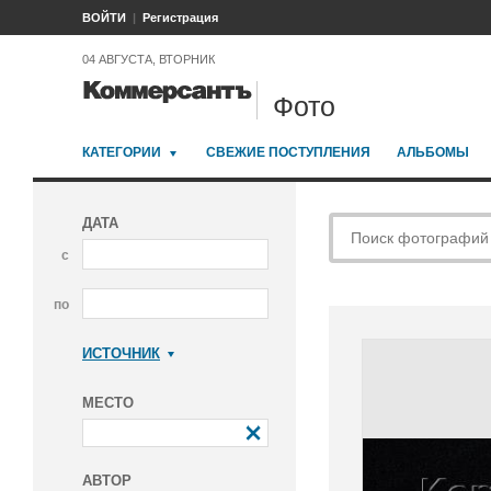
ВОЙТИ
Регистрация
04 АВГУСТА, ВТОРНИК
Фото
КАТЕГОРИИ
СВЕЖИЕ ПОСТУПЛЕНИЯ
АЛЬБОМЫ
ДАТА
с
по
ИСТОЧНИК
Коммерсантъ
МЕСТО
АВТОР