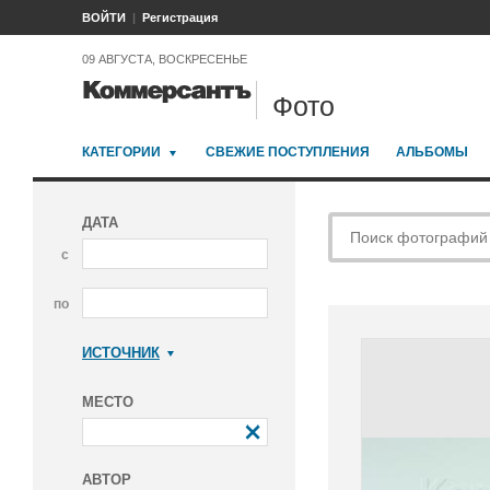
ВОЙТИ
Регистрация
09 АВГУСТА, ВОСКРЕСЕНЬЕ
Фото
КАТЕГОРИИ
СВЕЖИЕ ПОСТУПЛЕНИЯ
АЛЬБОМЫ
ДАТА
с
по
ИСТОЧНИК
Коммерсантъ
МЕСТО
АВТОР