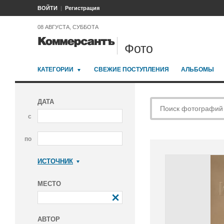
ВОЙТИ
Регистрация
08 АВГУСТА, СУББОТА
Фото
КАТЕГОРИИ
СВЕЖИЕ ПОСТУПЛЕНИЯ
АЛЬБОМЫ
ДАТА
с
по
ИСТОЧНИК
Коммерсантъ
МЕСТО
АВТОР