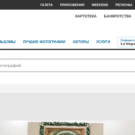
ГАЗЕТА
ПРИЛОЖЕНИЯ
WEEKEND
РЕГИОНЫ
КАРТОТЕКА
БАНКРОТСТВА
ЛЬБОМЫ
ЛУЧШИЕ ФОТОГРАФИИ
АВТОРЫ
УСЛУГИ