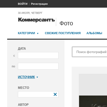
ВОЙТИ
Регистрация
30 ИЮЛЯ, ЧЕТВЕРГ
Фото
КАТЕГОРИИ
СВЕЖИЕ ПОСТУПЛЕНИЯ
АЛЬБОМЫ
ДАТА
с
по
ИСТОЧНИК
Коммерсантъ
МЕСТО
АВТОР