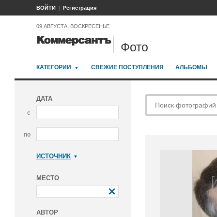
ВОЙТИ
Регистрация
09 АВГУСТА, ВОСКРЕСЕНЬЕ
Фото
КАТЕГОРИИ
СВЕЖИЕ ПОСТУПЛЕНИЯ
АЛЬБОМЫ
ДАТА
с
по
ИСТОЧНИК
Коммерсантъ
МЕСТО
АВТОР