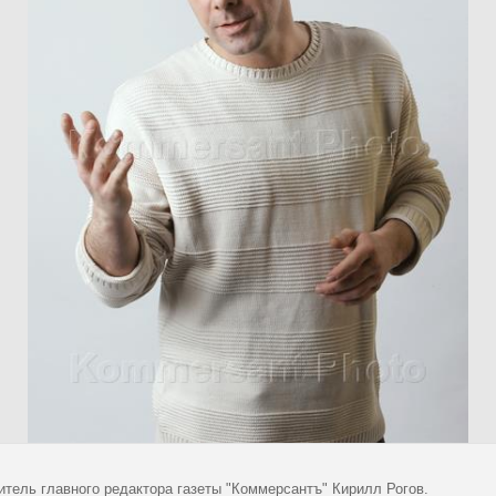
итель главного редактора газеты "Коммерсантъ" Кирилл Рогов.