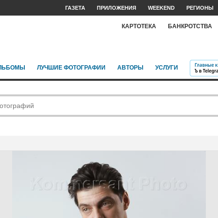
ГАЗЕТА
ПРИЛОЖЕНИЯ
WEEKEND
РЕГИОНЫ
КАРТОТЕКА
БАНКРОТСТВА
ЛЬБОМЫ
ЛУЧШИЕ ФОТОГРАФИИ
АВТОРЫ
УСЛУГИ