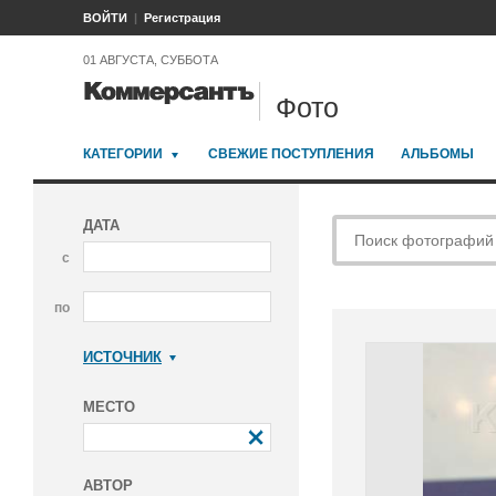
ВОЙТИ
Регистрация
01 АВГУСТА, СУББОТА
Фото
КАТЕГОРИИ
СВЕЖИЕ ПОСТУПЛЕНИЯ
АЛЬБОМЫ
ДАТА
с
по
ИСТОЧНИК
Коммерсантъ
МЕСТО
АВТОР