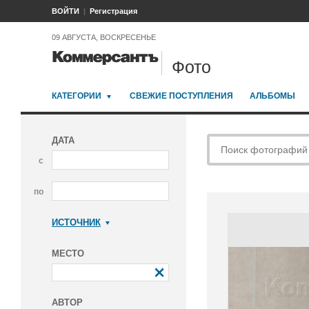
ВОЙТИ
Регистрация
09 АВГУСТА, ВОСКРЕСЕНЬЕ
Фото
КАТЕГОРИИ
СВЕЖИЕ ПОСТУПЛЕНИЯ
АЛЬБОМЫ
ДАТА
с
по
ИСТОЧНИК
Коммерсантъ
МЕСТО
АВТОР