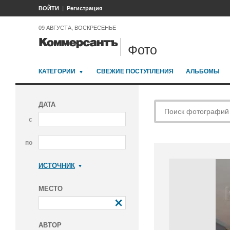
ВОЙТИ
Регистрация
09 АВГУСТА, ВОСКРЕСЕНЬЕ
Фото
КАТЕГОРИИ
СВЕЖИЕ ПОСТУПЛЕНИЯ
АЛЬБОМЫ
ДАТА
с
по
ИСТОЧНИК
Коммерсантъ
МЕСТО
АВТОР