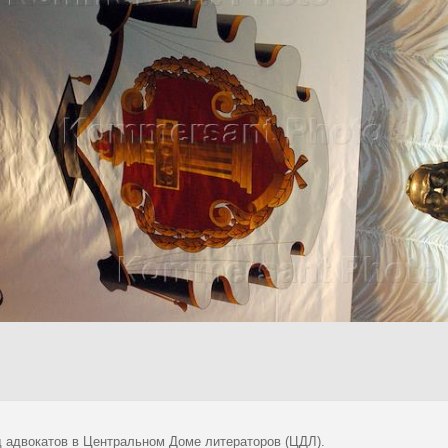
зд адвокатов в Центральном Доме литераторов (ЦДЛ).