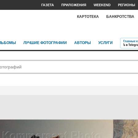
ГАЗЕТА
ПРИЛОЖЕНИЯ
WEEKEND
РЕГИОНЫ
КАРТОТЕКА
БАНКРОТСТВА
ЛЬБОМЫ
ЛУЧШИЕ ФОТОГРАФИИ
АВТОРЫ
УСЛУГИ