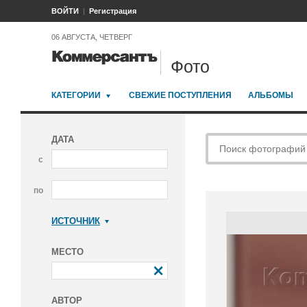
ВОЙТИ
Регистрация
06 АВГУСТА, ЧЕТВЕРГ
Фото
КАТЕГОРИИ
СВЕЖИЕ ПОСТУПЛЕНИЯ
АЛЬБОМЫ
ДАТА
с
по
ИСТОЧНИК
Коммерсантъ
МЕСТО
АВТОР