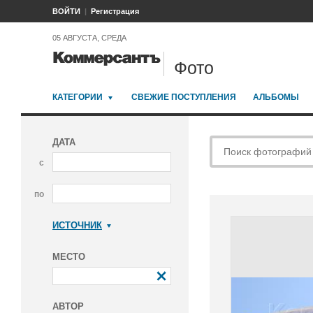
ВОЙТИ
Регистрация
05 АВГУСТА, СРЕДА
Фото
КАТЕГОРИИ
СВЕЖИЕ ПОСТУПЛЕНИЯ
АЛЬБОМЫ
ДАТА
с
по
ИСТОЧНИК
Коммерсантъ
МЕСТО
АВТОР