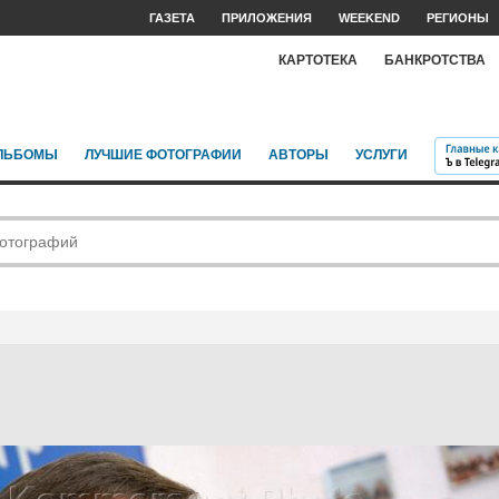
ГАЗЕТА
ПРИЛОЖЕНИЯ
WEEKEND
РЕГИОНЫ
КАРТОТЕКА
БАНКРОТСТВА
ЛЬБОМЫ
ЛУЧШИЕ ФОТОГРАФИИ
АВТОРЫ
УСЛУГИ