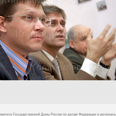
омитета Государственной Думы России по делам Федерации и региональ