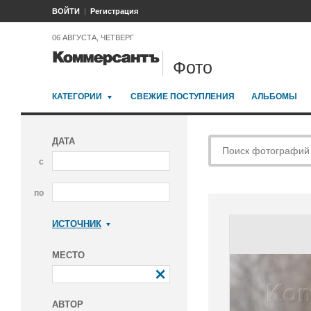
ВОЙТИ
Регистрация
06 АВГУСТА, ЧЕТВЕРГ
Фото
КАТЕГОРИИ
СВЕЖИЕ ПОСТУПЛЕНИЯ
АЛЬБОМЫ
ДАТА
с
по
ИСТОЧНИК
Коммерсантъ
МЕСТО
АВТОР