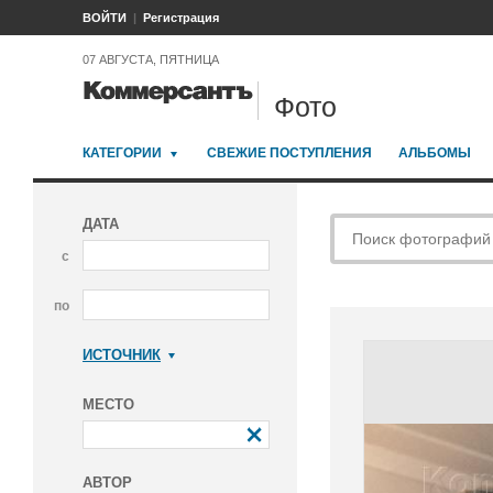
ВОЙТИ
Регистрация
07 АВГУСТА, ПЯТНИЦА
Фото
КАТЕГОРИИ
СВЕЖИЕ ПОСТУПЛЕНИЯ
АЛЬБОМЫ
ДАТА
с
по
ИСТОЧНИК
Коммерсантъ
МЕСТО
АВТОР