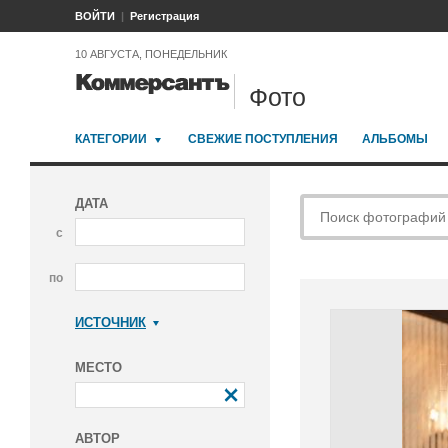
ВОЙТИ
Регистрация
10 АВГУСТА, ПОНЕДЕЛЬНИК
Фото
КАТЕГОРИИ
СВЕЖИЕ ПОСТУПЛЕНИЯ
АЛЬБОМЫ
ДАТА
с
по
ИСТОЧНИК
Коммерсантъ
МЕСТО
АВТОР