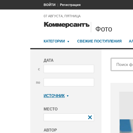
ВОЙТИ
Регистрация
07 АВГУСТА, ПЯТНИЦА
Фото
КАТЕГОРИИ
СВЕЖИЕ ПОСТУПЛЕНИЯ
А
ДАТА
с
по
ИСТОЧНИК
Коммерсантъ
МЕСТО
АВТОР