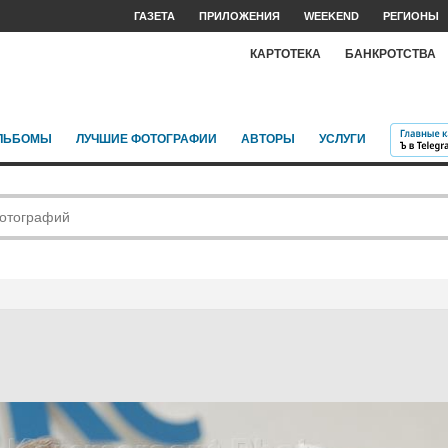
ГАЗЕТА
ПРИЛОЖЕНИЯ
WEEKEND
РЕГИОНЫ
КАРТОТЕКА
БАНКРОТСТВА
ЛЬБОМЫ
ЛУЧШИЕ ФОТОГРАФИИ
АВТОРЫ
УСЛУГИ