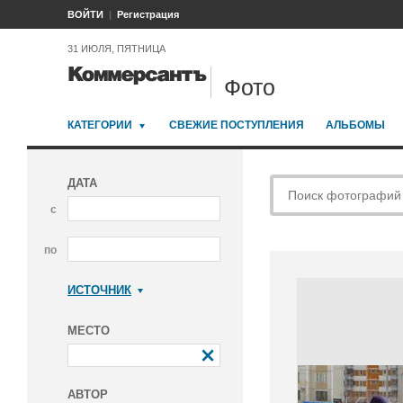
ВОЙТИ
Регистрация
31 ИЮЛЯ, ПЯТНИЦА
Фото
КАТЕГОРИИ
СВЕЖИЕ ПОСТУПЛЕНИЯ
АЛЬБОМЫ
ДАТА
с
по
ИСТОЧНИК
Коммерсантъ
МЕСТО
АВТОР