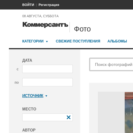
ВОЙТИ
Регистрация
08 АВГУСТА, СУББОТА
Фото
КАТЕГОРИИ
СВЕЖИЕ ПОСТУПЛЕНИЯ
АЛЬБОМЫ
ДАТА
с
по
ИСТОЧНИК
Коммерсантъ
МЕСТО
АВТОР